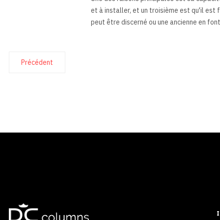
et à installer, et un troisième est qu'il est
peut être discerné ou une ancienne en font
Précédent