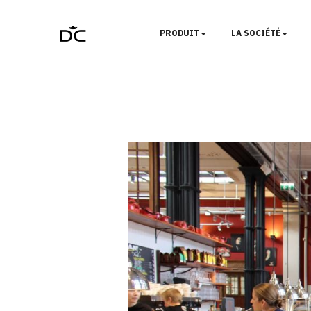
PRODUIT
LA SOCIÉTÉ