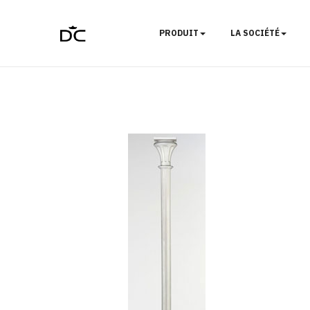
PRODUIT
LA SOCIÉTÉ