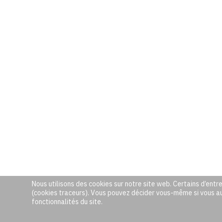
Nous utilisons des cookies sur notre site web. Certains d’entre
(cookies traceurs). Vous pouvez décider vous-même si vous auto
fonctionnalités du site.