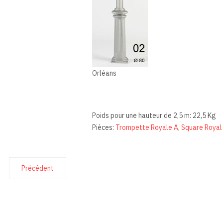
Orléans
Poids pour une hauteur de 2,5 m: 22,5 Kg
Pièces:
Trompette Royale A
,
Square Royal
Précédent