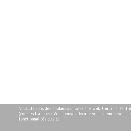
Nous utilisons des cookies sur notre site web. Certains d’entre
(cookies traceurs). Vous pouvez décider vous-même si vous auto
fonctionnalités du site.