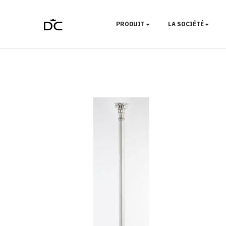
PRODUIT
LA SOCIÉTÉ