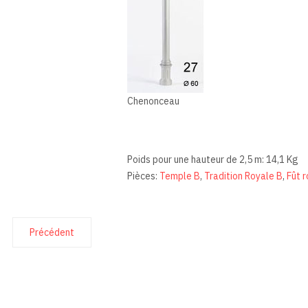
Chenonceau
Poids pour une hauteur de 2,5 m: 14,1 Kg
Pièces:
Temple B
,
Tradition Royale B
,
Fût 
Précédent