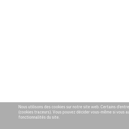
Nous utilisons des cookies sur notre site web. Certains d’entre
(cookies traceurs). Vous pouvez décider vous-même si vous auto
fonctionnalités du site.