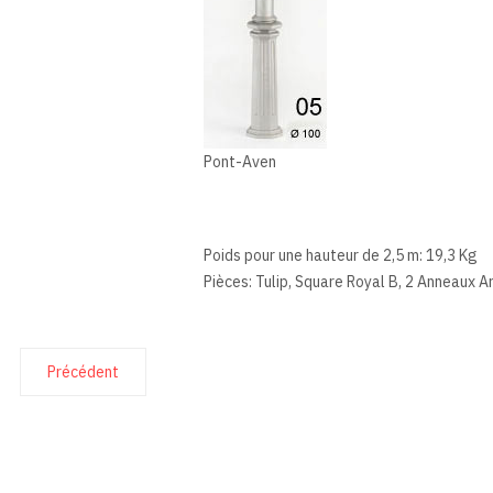
Pont-Aven
Poids pour une hauteur de 2,5 m: 19,3 Kg
Pièces: Tulip, Square Royal B, 2 Anneaux Ar
Précédent