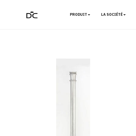
PRODUIT
LA SOCIÉTÉ