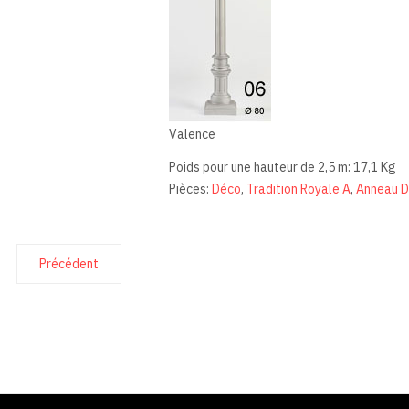
Valence
Poids pour une hauteur de 2,5 m: 17,1 Kg
Pièces:
Déco
,
Tradition Royale A
,
Anneau 
Précédent