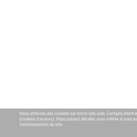
Nous utilisons des cookies sur notre site web. Certains d’entre
(cookies traceurs). Vous pouvez décider vous-même si vous auto
fonctionnalités du site.